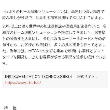
I-tech社のビーム診断ソリューションは、高速且つ高い精度で
読み出しが可能で、世界中の加速器施設で採用されています。
20年以上に渡り世界中の加速器施設や医療用加速器向けに、高
精度のビーム診断ソリューションを提供してきました。お客様
との関係性を大事にし、長期に渡るユーザーサポートとその信
頼性から、お客様から選ばれ、多くの共同開発も行ってきまし
た。近年では、MTCA.4の技術を業界で最初にお客様とプロト
タイプを開発し、よりお客様が求める製品を追求し続けていま
す。
INSTRUMENTATION TECHNOLOGIES社 公式サイト：
https://www.i-tech.si/
特 長