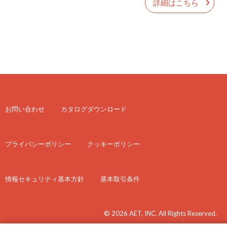
詳細はこちら
お問い合わせ
カタログダウンロード
プライバシーポリシー
クッキーポリシー
情報セキュリティ基本方針
基本取引条件
© 2026 AET, INC. All Rights Reserved.