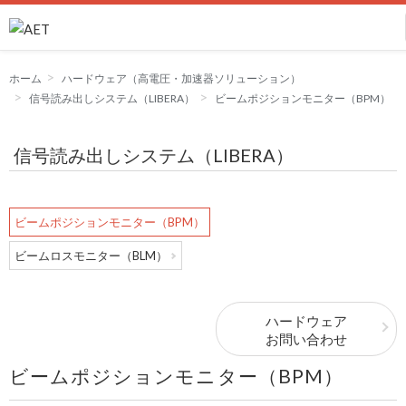
ホーム
ハードウェア（高電圧・加速器ソリューション）
信号読み出しシステム（LIBERA）
ビームポジションモニター（BPM）
信号読み出しシステム（LIBERA）
ビームポジションモニター（BPM）
ビームロスモニター（BLM）
ハードウェア
お問い合わせ
ビームポジションモニター（BPM）