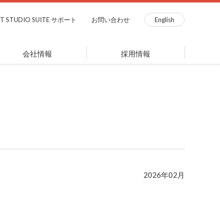
ST STUDIO SUITE サポート
お問い合わせ
English
会社情報
採用情報
2026年02月