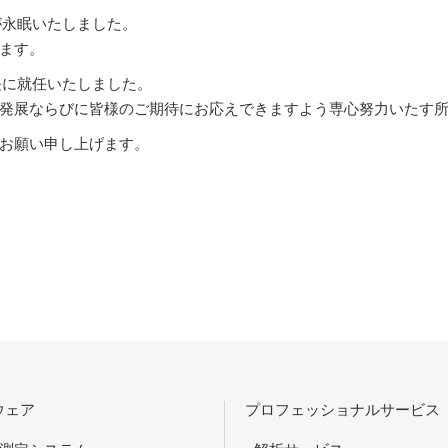
が永眠いたしました。
ます。
長に就任いたしました。
発展ならびに皆様のご期待にお応えできますよう専心努力いたす
お願い申し上げます。
ウェア
プロフェッショナルサービス