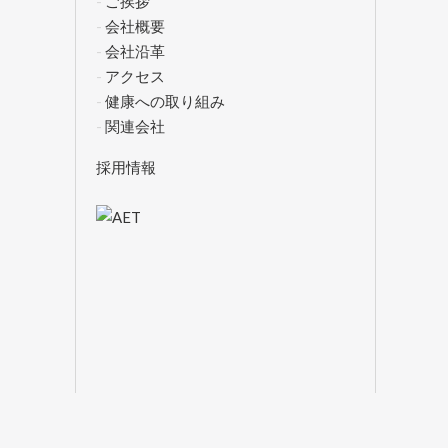
ご挨拶
会社概要
会社沿革
アクセス
健康への取り組み
関連会社
採用情報