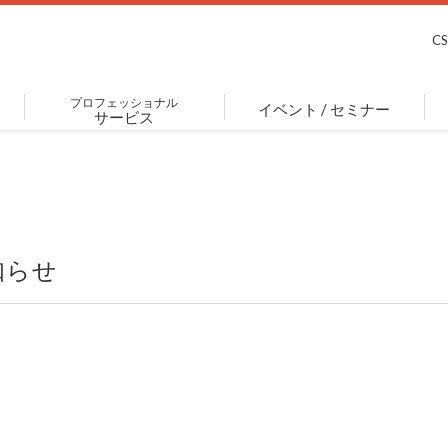
C
プロフェッショナル
イベント / セミナー
サービス
知らせ