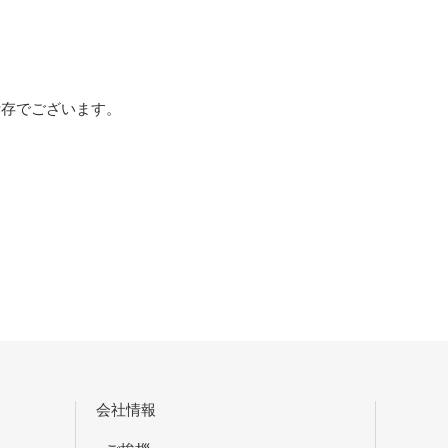
所存でございます。
会社情報