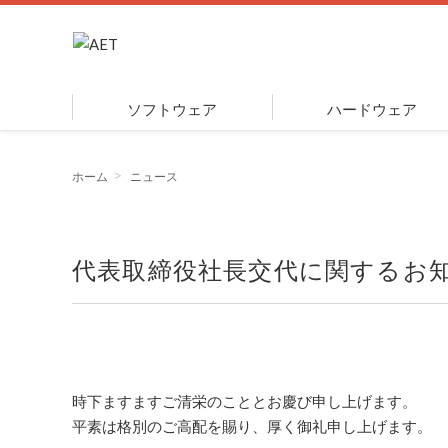
ソフトウェア
ハードウェア
ホーム
ニュース
代表取締役社長交代に関するお
時下ますますご清栄のこととお慶び申し上げます。
平素は格別のご高配を賜り、厚く御礼申し上げます。