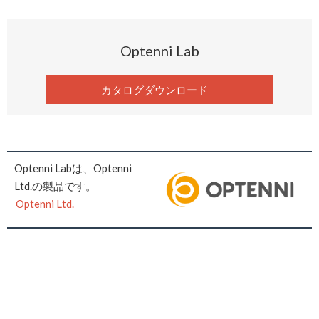
Optenni Lab
カタログダウンロード
Optenni Labは、Optenni
Ltd.の製品です。
Optenni Ltd.