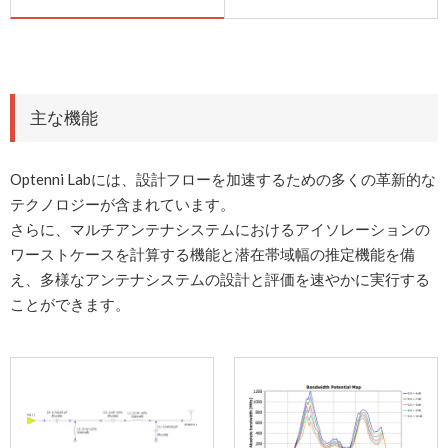
主な機能
Optenni Labには、設計フローを加速するための多くの革新的な
テクノロジーが含まれています。
さらに、マルチアンテナシステムにおけるアイソレーションの
ワーストケースを計算する機能と潜在帯域幅の推定機能を備
え、多様なアンテナシステムの設計と評価を速やかに実行する
ことができます。