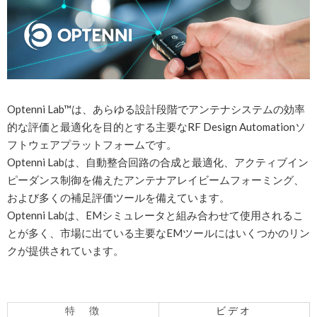
Optenni Lab™は、あらゆる設計段階でアンテナシステムの効率
的な評価と最適化を目的とする主要なRF Design Automationソ
フトウェアプラットフォームです。
Optenni Labは、自動整合回路の合成と最適化、アクティブイン
ピーダンス制御を備えたアンテナアレイビームフォーミング、
および多くの補足評価ツールを備えています。
Optenni Labは、EMシミュレータと組み合わせて使用​​されるこ
とが多く、市場に出ている主要なEMツールにはいくつかのリン
クが提供されています。
特 徴
ビデオ