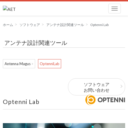
ホーム
ソフトウェア
アンテナ設計関連ツール
Optenni Lab
アンテナ設計関連ツール
Antenna Magus
OptenniLab
ソフトウェア
お問い合わせ
Optenni Lab