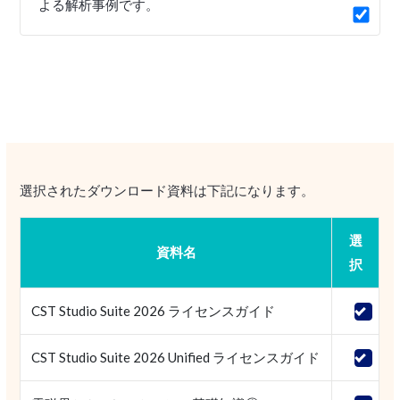
よる解析事例です。
選択されたダウンロード資料は下記になります。
選
資料名
択
CST Studio Suite 2026 ライセンスガイド
CST Studio Suite 2026 Unified ライセンスガイド