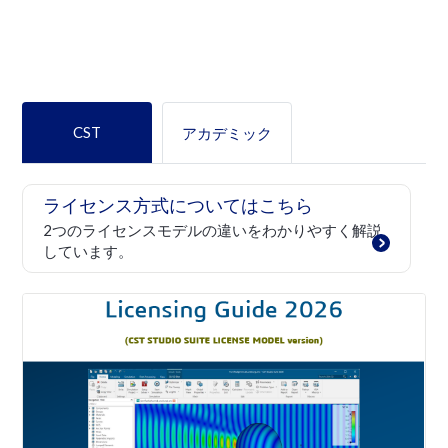
CST
アカデミック
ライセンス方式についてはこちら
2つのライセンスモデルの違いをわかりやすく解説
しています。