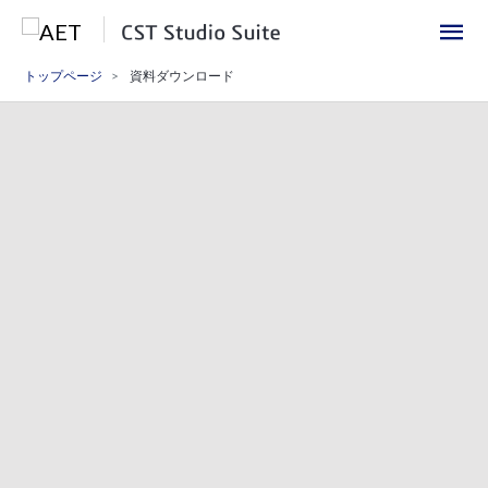
トップページ
資料ダウンロード