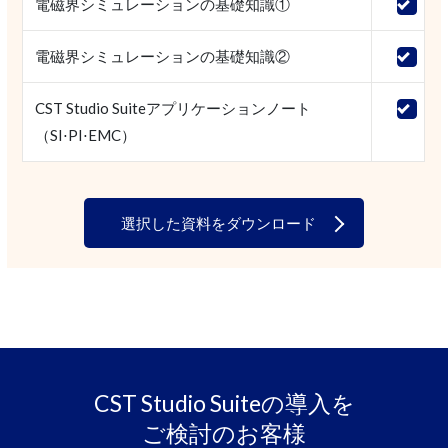
電磁界シミュレーションの基礎知識①
電磁界シミュレーションの基礎知識②
CST Studio Suiteアプリケーションノート
（SI⋅PI⋅EMC）
選択した資料をダウンロード
CST Studio Suiteの導入を
ご検討のお客様