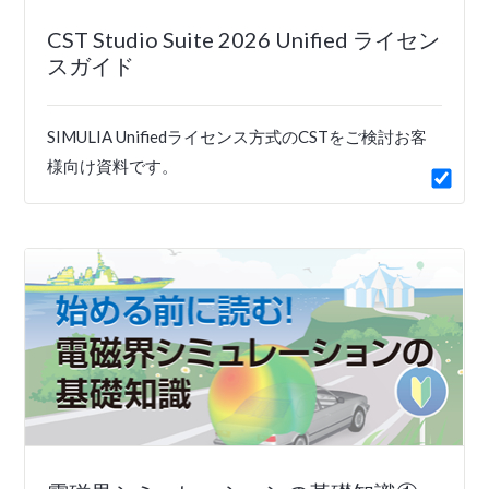
CST Studio Suite 2026 Unified ライセン
スガイド
SIMULIA Unifiedライセンス方式のCSTをご検討お客
様向け資料です。