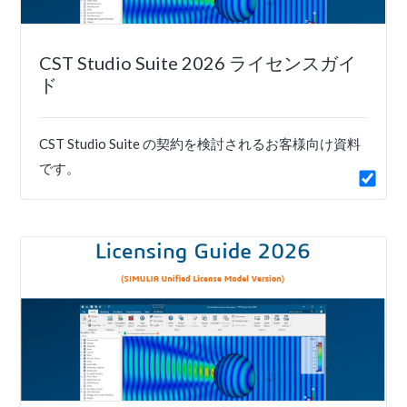
CST Studio Suite 2026 ライセンスガイ
ド
CST Studio Suite の契約を検討されるお客様向け資料
です。