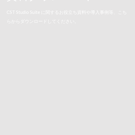
CST Studio Suite に関するお役立ち資料や導入事例等、こち
らからダウンロードしてください。