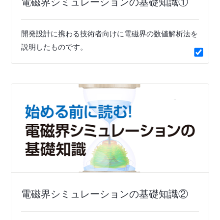
電磁界シミュレーションの基礎知識①
開発設計に携わる技術者向けに電磁界の数値解析法を
説明したものです。
電磁界シミュレーションの基礎知識②