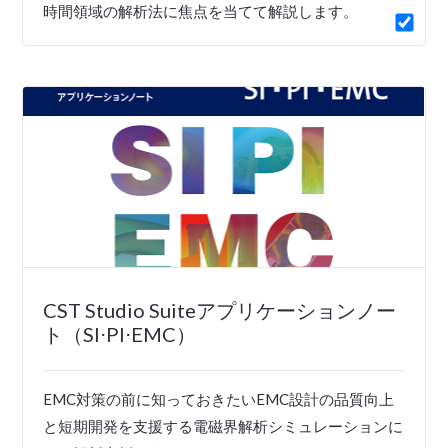
時間領域の解析法に焦点を当てて解説します。
CST Studio Suiteアプリケーションノー
ト（SI⋅PI⋅EMC）
EMC対策の前に知っておきたいEMC設計の品質向上
と短期開発を支援する電磁界解析シミュレーションに