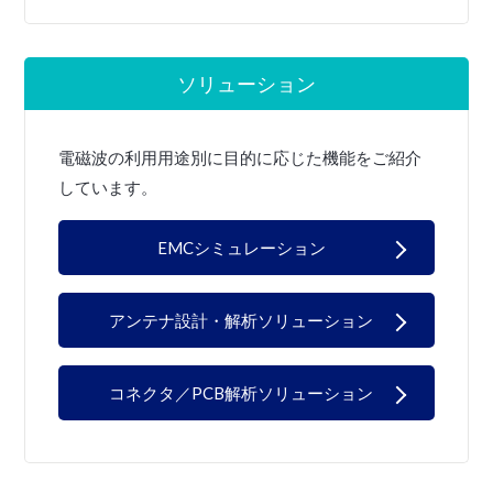
ソリューション
電磁波の利用用途別に目的に応じた機能をご紹介
しています。
EMCシミュレーション
アンテナ設計・解析ソリューション
コネクタ／PCB解析ソリューション