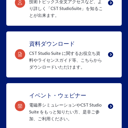
技術トピックス全文アクセスなど、よ
り詳しく
「CST StudioSuite」を知るこ
とが出来ます。
資料ダウンロード
CST Studio Suite に関するお役立ち資
料やライセンスガイド等、こちらから
ダウンロードいただけます。
イベント・ウェビナー
電磁界シミュレーションやCST Studio
Suite を
もっと知りたい方、是非ご参
加、ご利用ください。