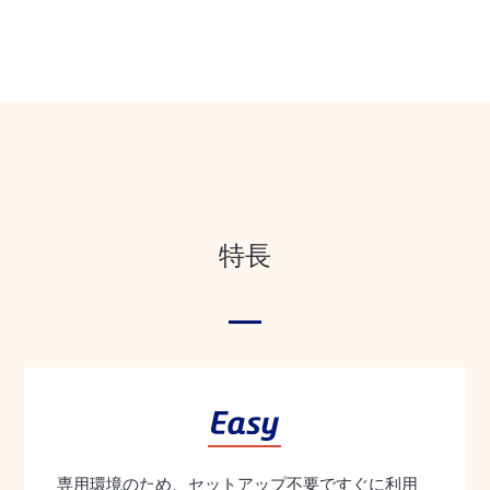
特長
専用環境のため、セットアップ不要ですぐに利用