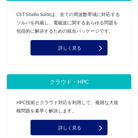
CST Studio Suiteは、全ての周波数帯域に対応する
ソルバを内蔵し、電磁波に関するあらゆる問題を
包括的に解決するための統合パッケージです。
詳しく見る
クラウド・HPC
HPC技術とクラウド対応を利用して、複雑な大規
模問題を素早く解決します。
詳しく見る