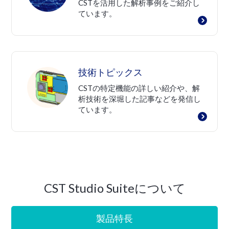
CSTを活用した解析事例をご紹介し
ています。
技術トピックス
CSTの特定機能の詳しい紹介や、解
析技術を深堀した記事などを発信し
ています。
CST Studio Suiteについて
製品特長