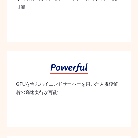
可能
GPUを含むハイエンドサーバーを用いた大規模解
析の高速実行が可能