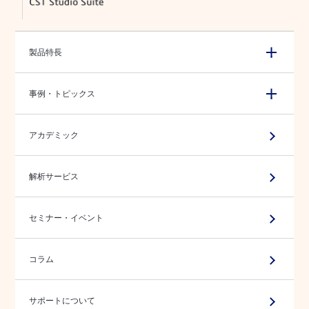
製品特長
事例・トピックス
アカデミック
解析サービス
セミナー・イベント
コラム
サポートについて