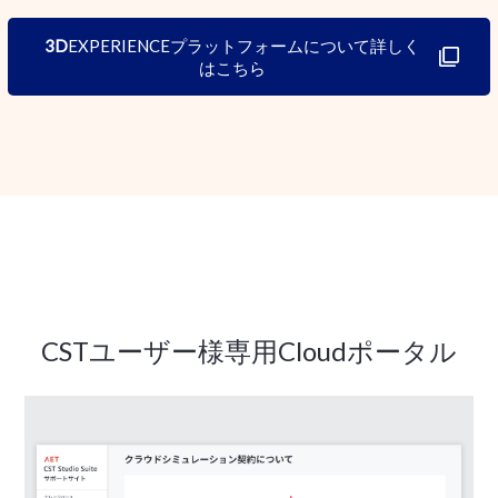
3D
EXPERIENCEプラットフォームについて詳しく
はこちら
CSTユーザー様専用Cloudポータル