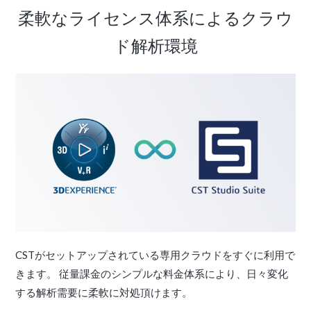
柔軟なライセンス体系によるクラウ
ド解析環境
CSTがセットアップされている専用クラウドをすぐに利用で
きます。 従量課金のシンプルな料金体系により、日々変化
する解析需要に柔軟に対処頂けます。