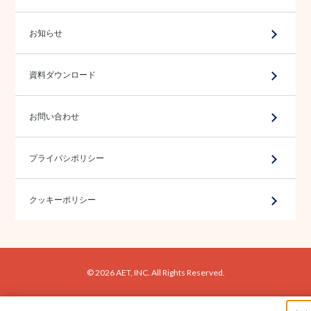
お知らせ
資料ダウンロード
お問い合わせ
プライバシポリシー
クッキーポリシー
© 2026 AET, INC. All Rights Reserved.