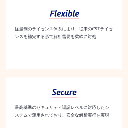
従量制のライセンス体系により、従来のCSTライセ
ンスを補完する形で解析需要を柔軟に対処
最高基準のセキュリティ認証レベルに対応したシ
ステムで運用されており、安全な解析実行を実現