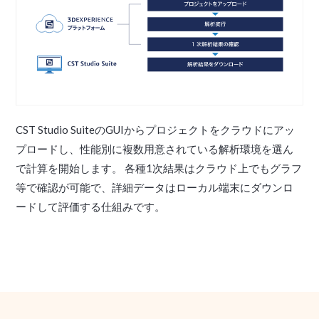
CST Studio SuiteのGUIからプロジェクトをクラウドにアッ
プロードし、性能別に複数用意されている解析環境を選ん
で計算を開始します。 各種1次結果はクラウド上でもグラフ
等で確認が可能で、詳細データはローカル端末にダウンロ
ードして評価する仕組みです。