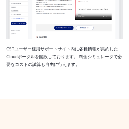
CSTユーザー様用サポートサイト内に各種情報が集約した
Cloudポータルを開設しております。 料金シミュレータで必
要なコストの試算も自由に行えます。