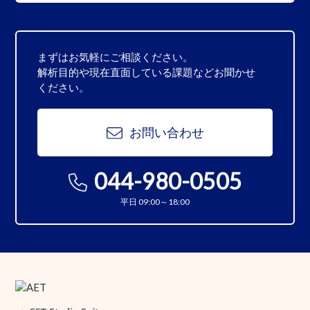
まずはお気軽にご相談ください。
解析目的や現在直面している課題などお聞かせ
ください。
お問い合わせ
044-980-0505
平日 09:00～18:00