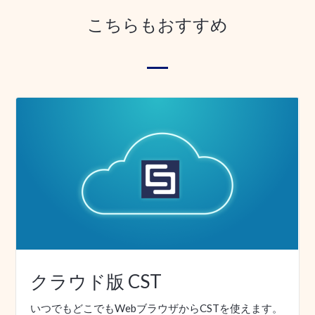
こちらもおすすめ
クラウド版 CST
いつでもどこでもWebブラウザからCSTを使えます。