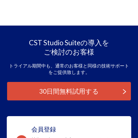
CST Studio Suiteの導入を
ご検討のお客様
トライアル期間中も、通常のお客様と同様の
技術サポート
をご提供致します。
30日間無料試用する
会員登録