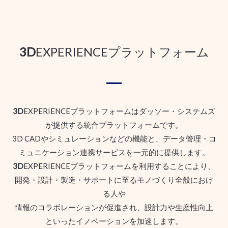
3D
EXPERIENCEプラットフォーム
3D
EXPERIENCEプラットフォームはダッソー・システムズ
が提供する統合プラットフォームです。
3D CADやシミュレーションなどの機能と、データ管理・コ
ミュニケーション連携サービスを一元的に提供します。
3D
EXPERIENCEプラットフォームを利用することにより、
開発・設計・製造・サポートに至るモノづくり全般におけ
る人や
情報のコラボレーションが促進され、設計力や生産性向上
といったイノベーションを加速します。