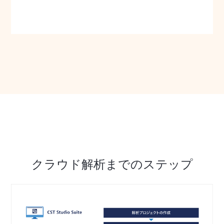
クラウド解析までのステップ