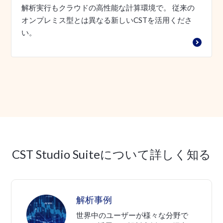
解析実行もクラウドの高性能な計算環境で。 従来の
オンプレミス型とは異なる新しいCSTを活用くださ
い。
CST Studio Suiteについて詳しく知る
解析事例
世界中のユーザーが様々な分野で