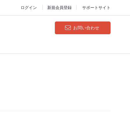
ログイン
新規会員登録
サポートサイト
お問い合わせ