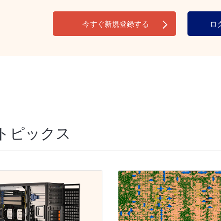
今すぐ新規登録する
ロ
トピックス