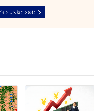
グインして続きを読む