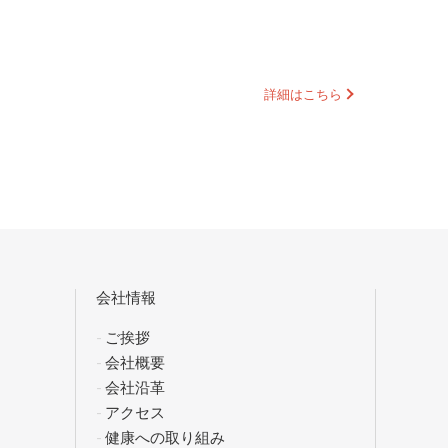
会社情報
ご挨拶
会社概要
会社沿革
アクセス
健康への取り組み