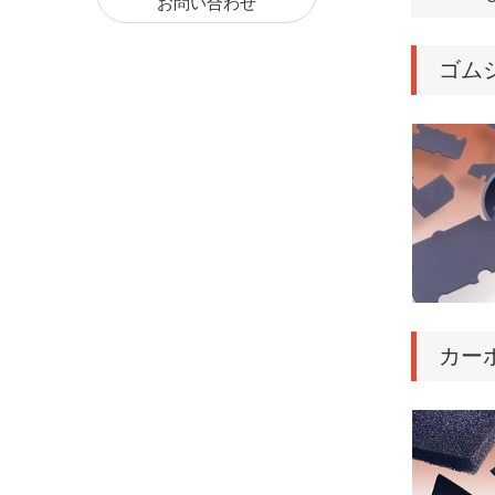
お問い合わせ
ゴム
カー