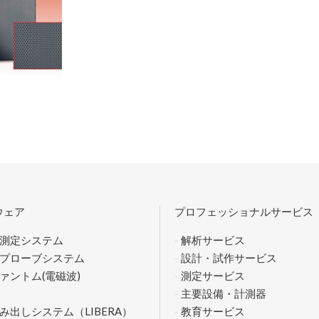
ウェア
プロフェッショナルサービス
測定システム
解析サービス
プローブシステム
設計・試作サービス
ァントム(電磁波)
測定サービス
主要設備・計測器
み出しシステム（LIBERA）
教育サービス