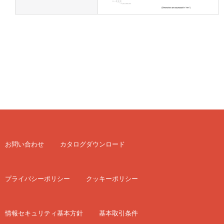
お問い合わせ
カタログダウンロード
プライバシーポリシー
クッキーポリシー
情報セキュリティ基本方針
基本取引条件