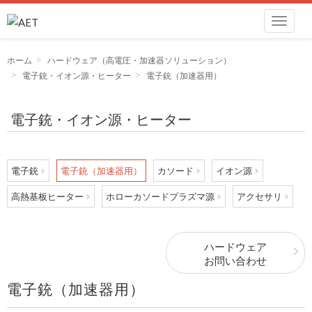
ホーム
ハードウェア（高電圧・加速器ソリューション）
電子銃・イオン源・ヒーター
電子銃（加速器用）
電子銃・イオン源・ヒーター
電子銃
電子銃（加速器用）
カソード
イオン源
高熱基板ヒーター
ホローカソードプラズマ源
アクセサリ
ハードウェア
お問い合わせ
電子銃（加速器用）